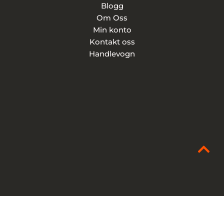
Blogg
Om Oss
Min konto
Kontakt oss
Handlevogn