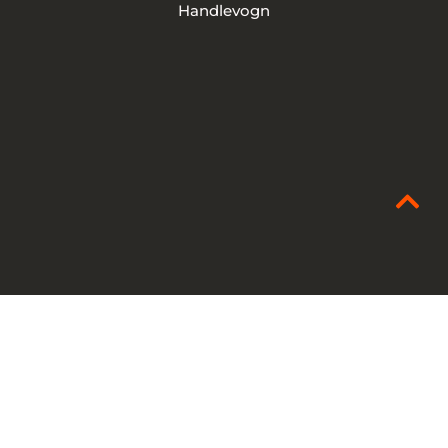
Handlevogn